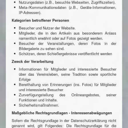
Nutzungsdaten (z.B., besuchte Webseiten, Zugriffszeiten).
Meta-/Kommunikationsdaten (z.B., Geräte-Informationen,
IP-Adressen).
Kategorien betroffener Personen
Besucher und Nutzer der Website.
Mitglieder, die in den Artikeln aus besonderem Anlass
namentlich erwähnt oder auf Fotos gezeigt werden.
Besucher der Veranstaltungen, deren Fotos in der
Bildergalerie zu sehen sind.
Schützen, deren Schießergebnisse veröffentlicht werden
Zweck der Verarbeitung
Informationen für Mitglieder und interessierte Besucher
über das Vereinsleben, seine Tradition sowie sportliche
Erfolge
Bereithaltung von Erinnerungen (ins. Fotos) für Mitglieder
und interessierte Besucher
Zurverfügungstellung des Onlineangebotes, seiner
Funktionen und Inhalte.
Sicherheitsmaßnahmen.
Maßgebliche Rechtsgrundlagen - Interessenabwägungen
Sofern die Rechtsgrundlage in der Datenschutzerklärung nicht
genannt wird, gilt Folgendes: Die Rechtsgrundlage für die